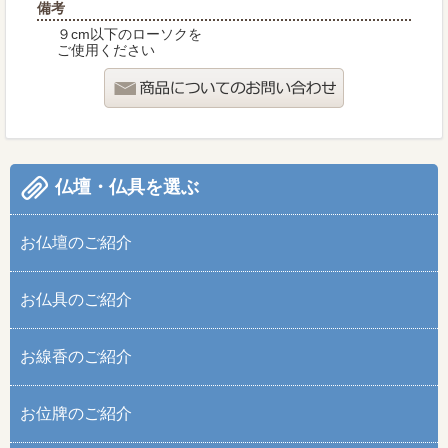
備考
９cm以下のローソクを
ご使用ください
仏壇・仏具を選ぶ
お仏壇のご紹介
お仏具のご紹介
お線香のご紹介
お位牌のご紹介