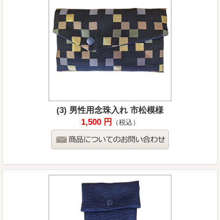
(3) 男性用念珠入れ 市松模様
1,500 円
（税込）