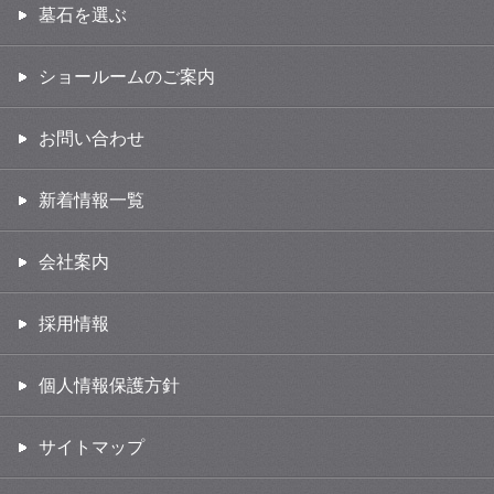
墓石を選ぶ
ショールームのご案内
お問い合わせ
新着情報一覧
会社案内
採用情報
個人情報保護方針
サイトマップ