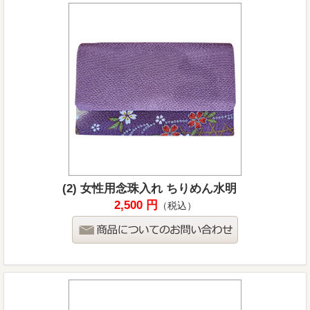
(2) 女性用念珠入れ ちりめん水明
2,500 円
（税込）