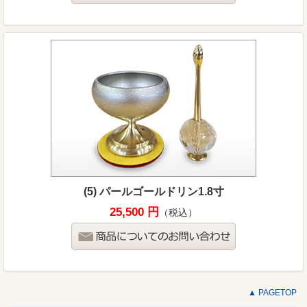
(5) パールゴールドリン1.8寸
25,500 円
（税込）
▲ PAGETOP